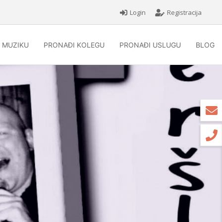
Login
Registracija
 MUZIKU
PRONAĐI KOLEGU
PRONAĐI USLUGU
BLOG