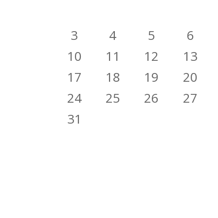
3
4
5
6
10
11
12
13
17
18
19
20
24
25
26
27
31