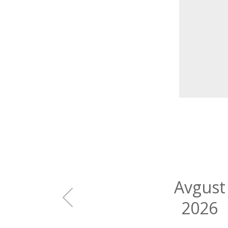
Avgust
2026