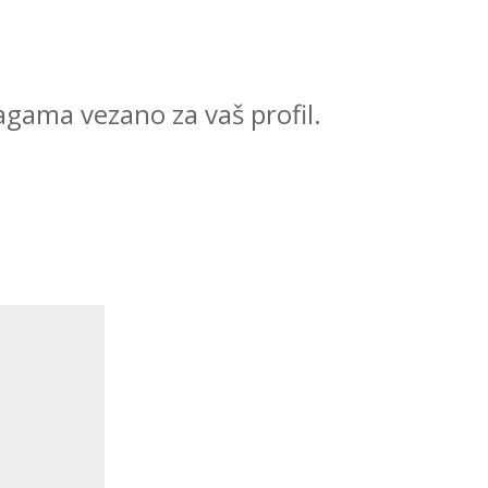
agama vezano za vaš profil.