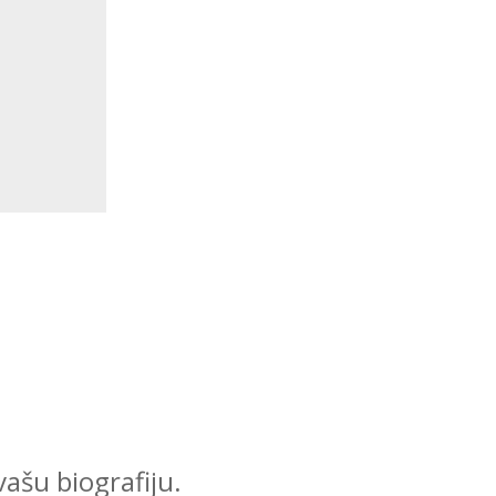
ašu biografiju.